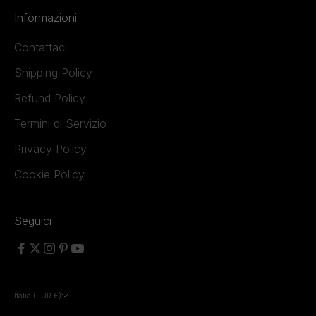
Informazioni
Contattaci
Shipping Policy
Refund Policy
Termini di Servizio
Privacy Policy
Cookie Policy
Seguici
Italia (EUR €)
Paese/Area geografica