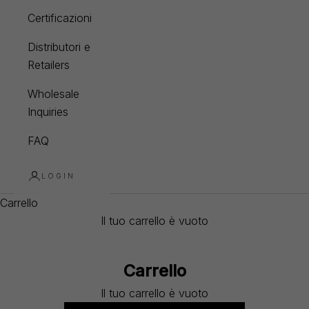
Certificazioni
Distributori e
Retailers
Wholesale
Inquiries
FAQ
LOGIN
Carrello
Il tuo carrello è vuoto
Carrello
Il tuo carrello è vuoto