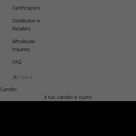
Certificazioni
Distributori e
Retailers
Wholesale
Inquiries
FAQ
LOGIN
Carrello
Il tuo carrello è vuoto