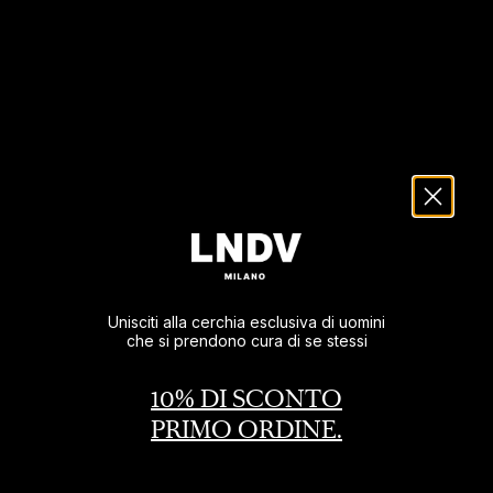
Unisciti alla cerchia esclusiva di uomini
che si prendono cura di se stessi
10% DI SCONTO
PRIMO ORDINE.